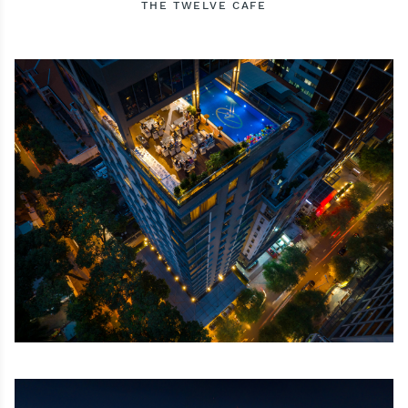
THE TWELVE CAFE